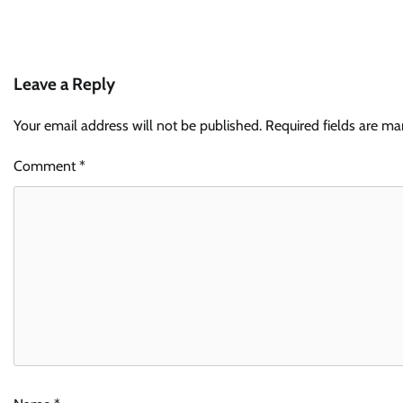
Leave a Reply
Your email address will not be published.
Required fields are m
Comment
*