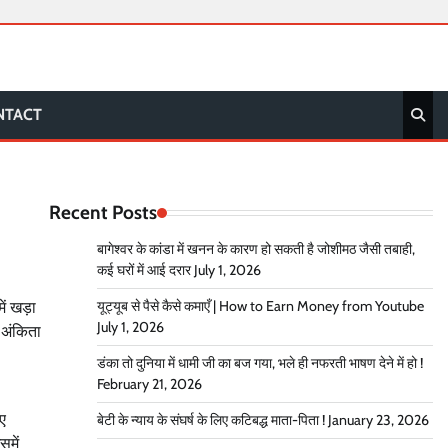
NTACT
Recent Posts
बागेश्वर के कांडा में खनन के कारण हो सकती है जोशीमठ जैसी तबाही,
कई घरों में आई दरार
July 1, 2026
यूट्यूब से पैसे कैसे कमाएँ | How to Earn Money from Youtube
में खड़ा
July 1, 2026
 अंकिता
डंका तो दुनिया में धामी जी का बज गया, भले ही नफरती भाषण देने में हो !
February 21, 2026
ुए
बेटी के न्याय के संघर्ष के लिए कटिबद्ध माता-पिता !
January 23, 2026
समें