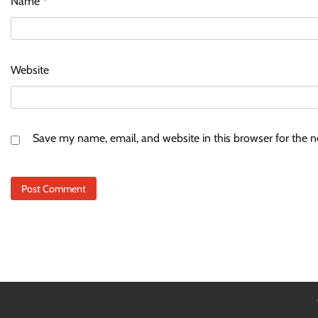
Name
*
Website
Save my name, email, and website in this browser for the 