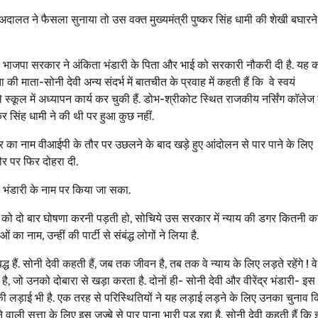
 अदालत ने फैसला सुनाया तो उस वक्त मुख्यमंत्री पुष्कर सिंह धामी की शेखी बघारने
 की भाजपा सरकार ने अंकिता भंडारी के पिता और भाई को सरकारी नौकरी दी है. यह क
की माता-सोनी देवी अन्य संदर्भ में बातचीत के प्रवाह में कहती हैं कि वे स्वयं
ले स्कूल में अध्यापन कार्य कर चुकी हैं. डोभ-श्रीकोट स्थित राजकीय नर्सिंग कॉलेज
र सिंह धामी ने की थी पर हुआ कुछ नहीं.
ार का नाम वीआईपी के तौर पर उछलने के बाद खड़े हुए आंदोलन से पार पाने के लिए
ौर पर फिर दोहरा दी.
भंडारी के नाम पर किया जा सका.
ी को दो बार घोषणा करनी पड़ती हो, सोचिये उस सरकार में न्याय की डगर कितनी 
ा नाम, उन्हीं की पार्टी से संबंद्ध लोगों ने लिया है.
 हैं. सोनी देवी कहती हैं, जब तक जीवन है, तब तक वे न्याय के लिए लड़ते रहेंगे ! वे
, जो उनको दोबारा से खड़ा करता है. दोनों ही- सोनी देवी और वीरेंद्र भंडारी- इस
ं की लड़ाई भी है. एक तरह से परिस्थितियों ने यह लड़ाई लड़ने के लिए उनका चुनाव क
ी सत्ता के लिए इस जज्बे से पार पाना भारी पड़ रहा है. सोनी देवी कहती हैं कि