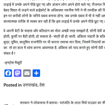
लड़ाई में उनके अपने पीछे छूट गए और अंजान लोग अपने होते चले गए. रीजनल रि
बेहद शिद्दत से लड़ने वाले हाईकोर्ट के अधिवक्ता नवनीश नेगी ने भी तस्दीक की क
इन पर करीबों लोगों के जरिये दबाव बनाया होगा. जब उनके दबाव में भी ये नहीं 
काव्यात्मक तरीके से व्यक्त कर रही हैं कि इस लड़ाई में उनके अपने पीछे छूट ग
वे अपनी बेटी के साहस और बलिदान का मोल अच्छी तरह समझते हैं. सोनी देवी कहत
होती, कुर्सी पर बैठी होती, हो सकता है- मंत्री ही हो जाती. अंकिता भंडारी क
क्षुद्र, दूषित, कलुषित राजनीति पर भी करारा तमाचा मार दिया, जिसमें स्त्रियो
का तो हर हाल में ध्वंस करना आवश्यक है. अंकिता को याद करते हुए सोनी देवी 
संबल है !
-इन्द्रेश मैखुरी
Facebook
Mastodon
Email
Share
Posted in
उत्तराखंड
,
देश
Post
सरकार ने लोकसभा में बताया- पतंजलि के लाल मिर्च पाउडर का सै